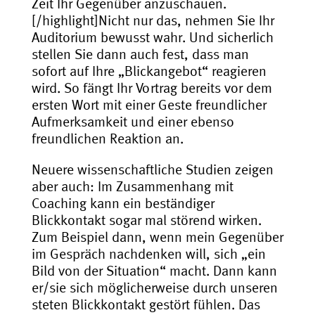
Zeit Ihr Gegenüber anzuschauen.
[/highlight]Nicht nur das, nehmen Sie Ihr
Auditorium bewusst wahr. Und sicherlich
stellen Sie dann auch fest, dass man
sofort auf Ihre „Blickangebot“ reagieren
wird. So fängt Ihr Vortrag bereits vor dem
ersten Wort mit einer Geste freundlicher
Aufmerksamkeit und einer ebenso
freundlichen Reaktion an.
Neuere wissenschaftliche Studien zeigen
aber auch: Im Zusammenhang mit
Coaching kann ein beständiger
Blickkontakt sogar mal störend wirken.
Zum Beispiel dann, wenn mein Gegenüber
im Gespräch nachdenken will, sich „ein
Bild von der Situation“ macht. Dann kann
er/sie sich möglicherweise durch unseren
steten Blickkontakt gestört fühlen. Das