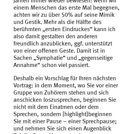
Jahren immer wieder bewiesen: wenn wir
einem Menschen das erste Mal begegnen,
achten wir zu über 50% auf seine Mimik
und Gestik. Mehr als die Hälfte des
berühmten „ersten Eindruckes“ kann ich
also damit gestalten den anderen
freundlich anzublicken, ggf. unterstützt
von einer offenen Geste. Damit ist in
Sachen „Symphatie“ und „gegenseitige
Annahme“ schon viel passiert.
Deshalb ein Vorschlag für Ihren nächsten
Vortrag: in dem Moment, wo Sie vor einer
Gruppe von Zuhörern stehen und sich
anschicken loszusprechen, beginnen Sie
nicht mit dem Einatmen oder dem
Sprechen, sondern [highlight]beginnen
Sie mit einer Pause – einer Sprechpause;
und nehmen Sie sich einen Augenblick