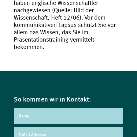
haben englische Wissenschaftler
nachgewiesen (Quelle: Bild der
Wissenschaft, Heft 12/06). Vor dem
kommunikativen Lapsus schützt Sie vor
allem das Wissen, das Sie im
Präsentationstraining vermittelt
bekommen.
So kommen wir in Kontakt: