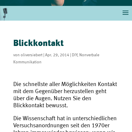
Blickkontakt
von
oliversiebert
|
Apr. 29, 2014
|
DIY
,
Nonverbale
Kommunikation
Die schnellste aller Möglichkeiten Kontakt
mit dem Gegenüber herzustellen geht
über die Augen. Nutzen Sie den
Blickkontakt bewusst.
Die Wissenschaft hat in unterschiedlichen
Versuchsanordnungen seit den 1970er