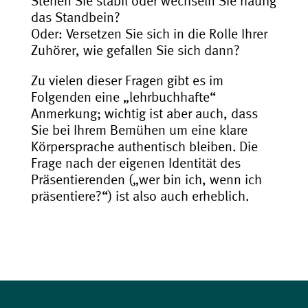
Stehen Sie stabil oder wechseln Sie häufig
das Standbein?
Oder: Versetzen Sie sich in die Rolle Ihrer
Zuhörer, wie gefallen Sie sich dann?
Zu vielen dieser Fragen gibt es im
Folgenden eine „lehrbuchhafte“
Anmerkung; wichtig ist aber auch, dass
Sie bei Ihrem Bemühen um eine klare
Körpersprache authentisch bleiben. Die
Frage nach der eigenen Identität des
Präsentierenden („wer bin ich, wenn ich
präsentiere?“) ist also auch erheblich.