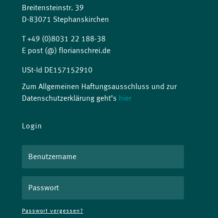
Breitensteinstr. 39
D-83071 Stephanskirchen
T +49 (0)8031 22 188-38
E post (@) florianschrei.de
USt-Id DE157152910
Zum Allgemeinen Haftungsausschluss und zur
Datenschutzerklärung geht’s
hier
Login
Passwort vergessen?