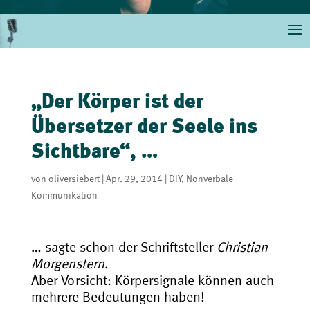
„Der Körper ist der
Übersetzer der Seele ins
Sichtbare“, …
von
oliversiebert
|
Apr. 29, 2014
|
DIY
,
Nonverbale
Kommunikation
… sagte schon der Schriftsteller
Christian
Morgenstern
.
Aber Vorsicht: Körpersignale können auch
mehrere Bedeutungen haben!