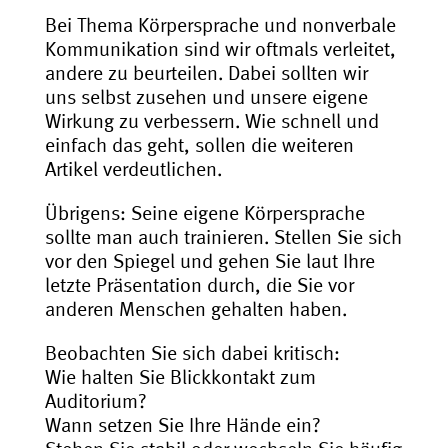
Bei Thema Körpersprache und nonverbale
Kommunikation sind wir oftmals verleitet,
andere zu beurteilen. Dabei sollten wir
uns selbst zusehen und unsere eigene
Wirkung zu verbessern. Wie schnell und
einfach das geht, sollen die weiteren
Artikel verdeutlichen.
Übrigens: Seine eigene Körpersprache
sollte man auch trainieren. Stellen Sie sich
vor den Spiegel und gehen Sie laut Ihre
letzte Präsentation durch, die Sie vor
anderen Menschen gehalten haben.
Beobachten Sie sich dabei kritisch:
Wie halten Sie Blickkontakt zum
Auditorium?
Wann setzen Sie Ihre Hände ein?