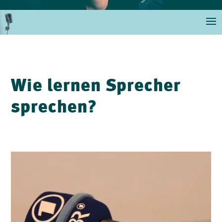
Wie lernen Sprecher
sprechen?