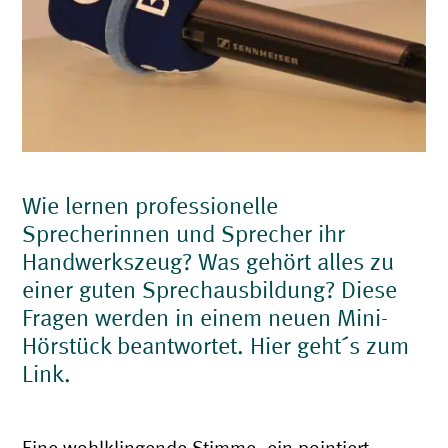
Wie lernen professionelle
Sprecherinnen und Sprecher ihr
Handwerkszeug? Was gehört alles zu
einer guten Sprechausbildung? Diese
Fragen werden in einem neuen Mini-
Hörstück beantwortet. Hier geht´s zum
Link.