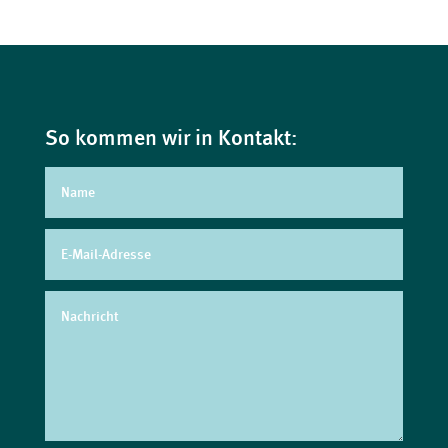
So kommen wir in Kontakt: