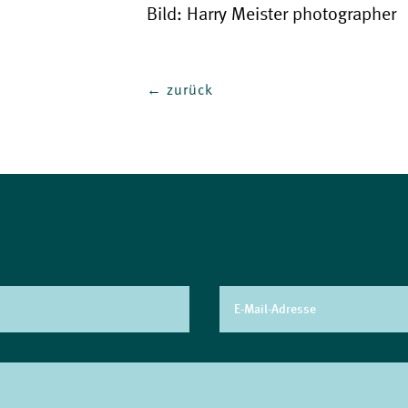
Bild: Harry Meister photographer
←
zurück