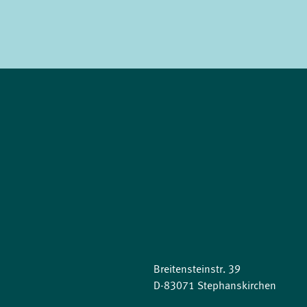
Breitensteinstr. 39
D-83071 Stephanskirchen