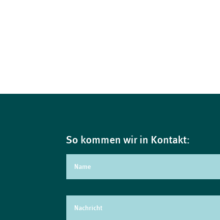
So kommen wir in Kontakt: