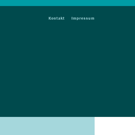
Kontakt
Impressum