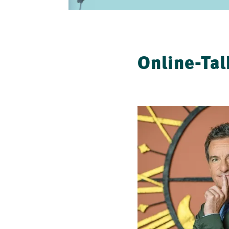
Online-Ta