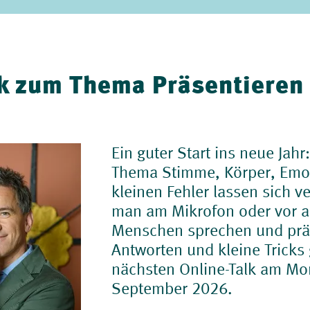
lk zum Thema Präsentieren
Ein guter Start ins neue Jahr
Thema Stimme, Körper, Emo
kleinen Fehler lassen sich 
man am Mikrofon oder vor 
Menschen sprechen und prä
Antworten und kleine Tricks
nächsten Online-Talk am Mo
September 2026.