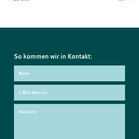
So kommen wir in Kontakt: