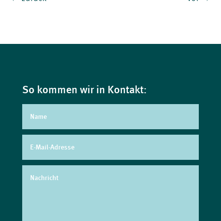
So kommen wir in Kontakt: