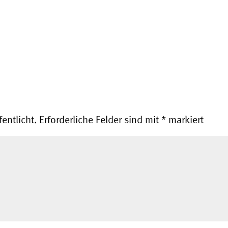
entlicht.
Erforderliche Felder sind mit
*
markiert