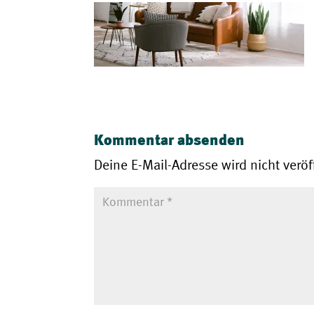
Kommentar absenden
Deine E-Mail-Adresse wird nicht veröff