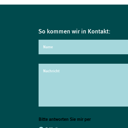
So kommen wir in Kontakt:
Bitte antworten Sie mir per