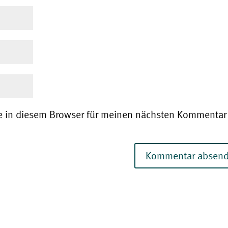
e in diesem Browser für meinen nächsten Kommentar