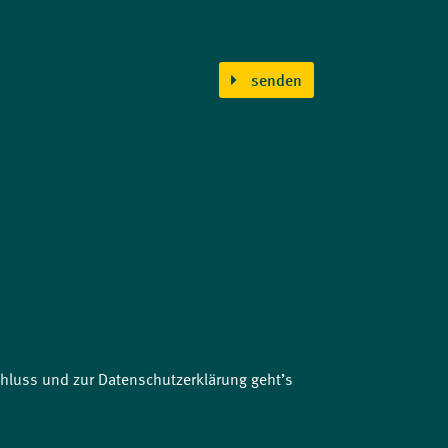
senden
luss und zur Datenschutzerklärung geht’s