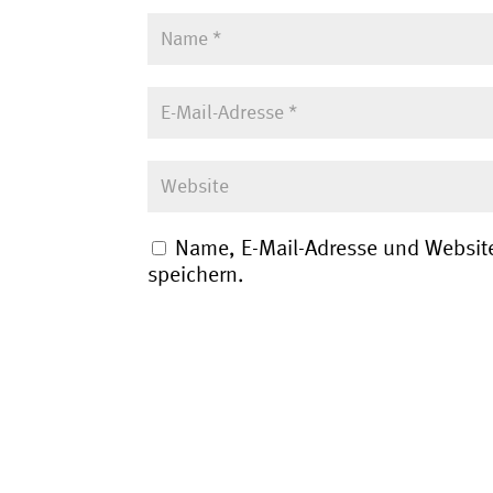
Name, E-Mail-Adresse und Websit
speichern.