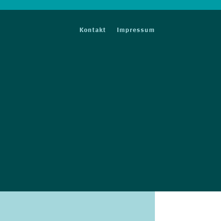
Kontakt
Impressum