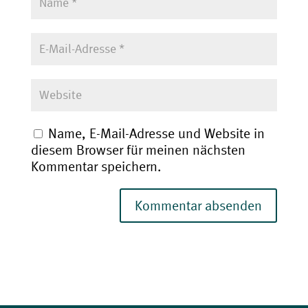
Name, E-Mail-Adresse und Website in
diesem Browser für meinen nächsten
Kommentar speichern.