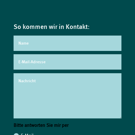
So kommen wir in Kontakt:
Bitte antworten Sie mir per