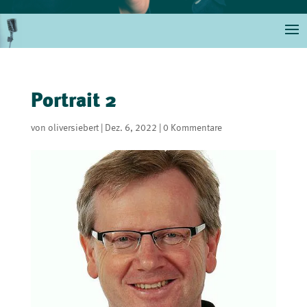
Portrait 2
von
oliversiebert
|
Dez. 6, 2022
|
0 Kommentare