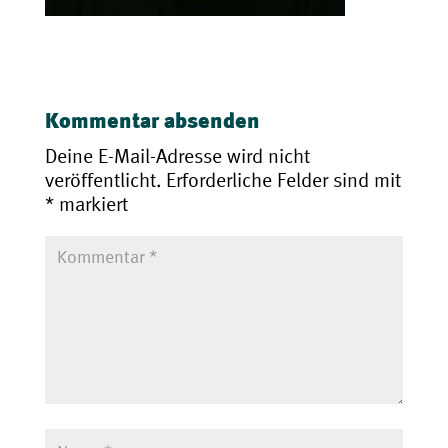
Kommentar absenden
Deine E-Mail-Adresse wird nicht
veröffentlicht.
Erforderliche Felder sind mit
*
markiert