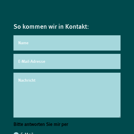
So kommen wir in Kontakt:
Bitte antworten Sie mir per