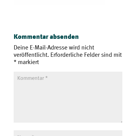
Kommentar absenden
Deine E-Mail-Adresse wird nicht
veröffentlicht.
Erforderliche Felder sind mit
*
markiert