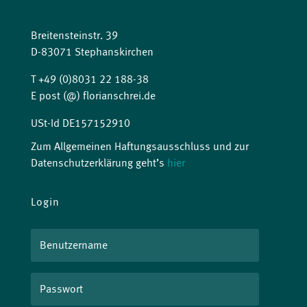
Breitensteinstr. 39
D-83071 Stephanskirchen
T +49 (0)8031 22 188-38
E post (@) florianschrei.de
USt-Id DE157152910
Zum Allgemeinen Haftungsausschluss und zur
Datenschutzerklärung geht’s
hier
Login