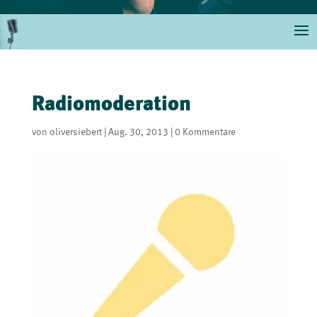
Radiomoderation
von
oliversiebert
|
Aug. 30, 2013
|
0 Kommentare