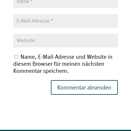
Name, E-Mail-Adresse und Website in
diesem Browser für meinen nächsten
Kommentar speichern.