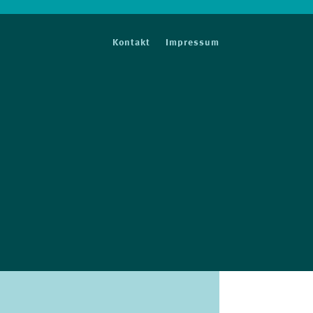
Kontakt
Impressum