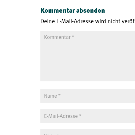
Kommentar absenden
Deine E-Mail-Adresse wird nicht veröff