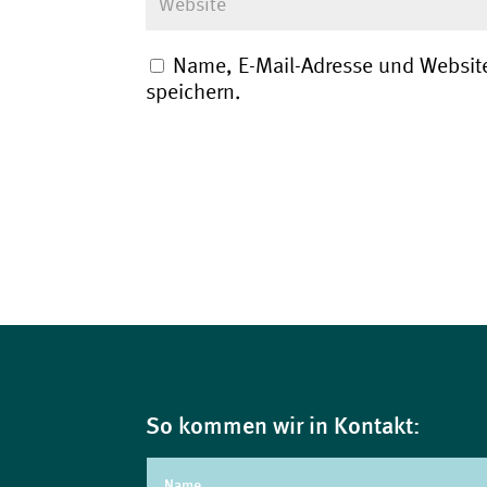
Name, E-Mail-Adresse und Websit
speichern.
So kommen wir in Kontakt: