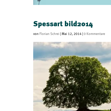
Spessart bild2014
von
Florian Schrei
|
Mai 12, 2014
|
0 Kommentare