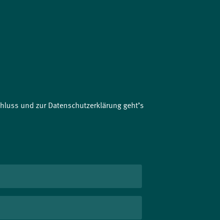
luss und zur Datenschutzerklärung geht’s