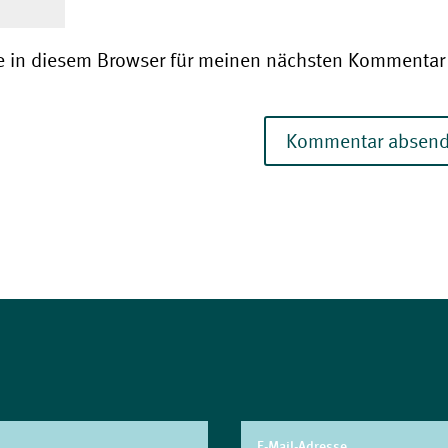
e in diesem Browser für meinen nächsten Kommentar