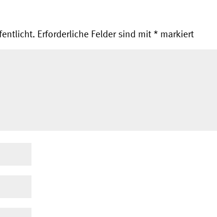
entlicht.
Erforderliche Felder sind mit
*
markiert